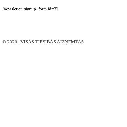
[newsletter_signup_form id=3]
© 2020
| VISAS TIESĪBAS AIZŅEMTAS