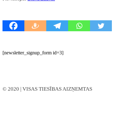
[newsletter_signup_form id=3]
© 2020
| VISAS TIESĪBAS AIZŅEMTAS