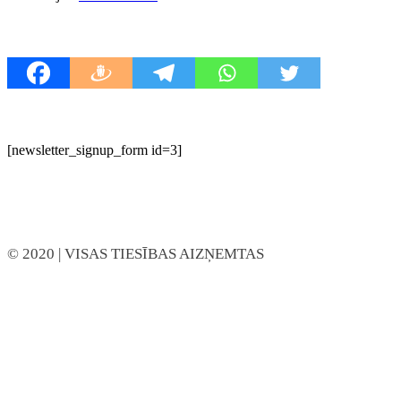
[newsletter_signup_form id=3]
© 2020
| VISAS TIESĪBAS AIZŅEMTAS