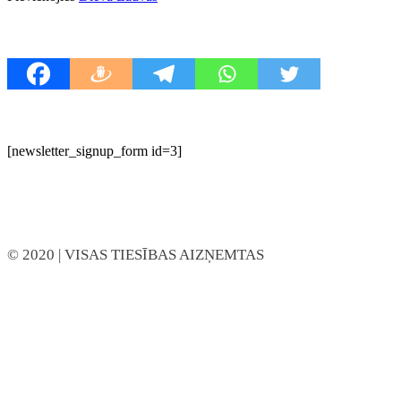
[newsletter_signup_form id=3]
© 2020
| VISAS TIESĪBAS AIZŅEMTAS