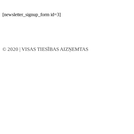
[newsletter_signup_form id=3]
© 2020
| VISAS TIESĪBAS AIZŅEMTAS