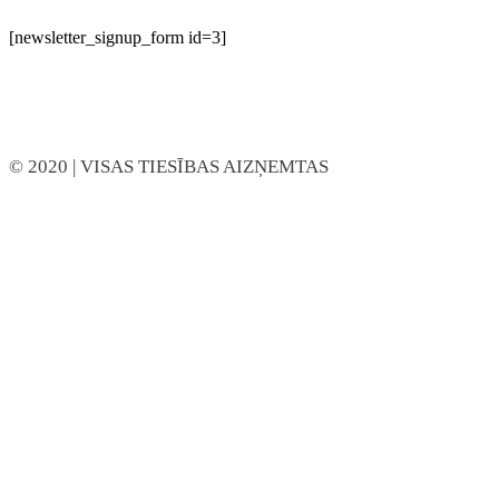
[newsletter_signup_form id=3]
© 2020
| VISAS TIESĪBAS AIZŅEMTAS