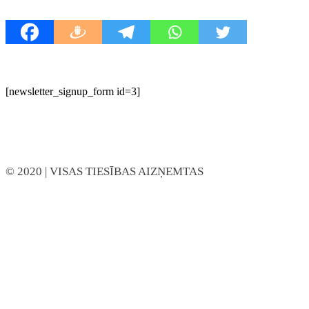
[newsletter_signup_form id=3]
© 2020
| VISAS TIESĪBAS AIZŅEMTAS