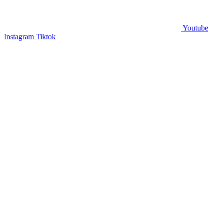
Youtube
Instagram
Tiktok