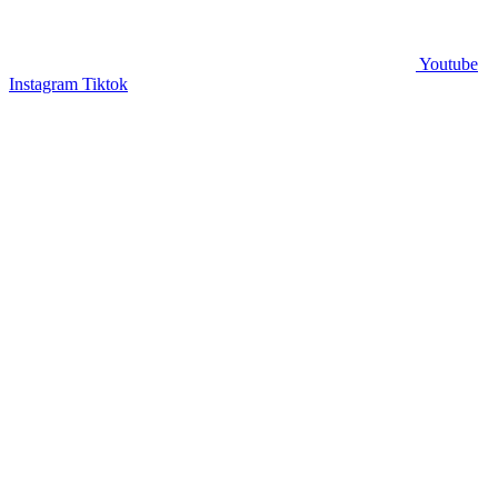
Youtube
Instagram
Tiktok