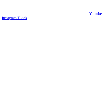
Youtube
Instagram
Tiktok